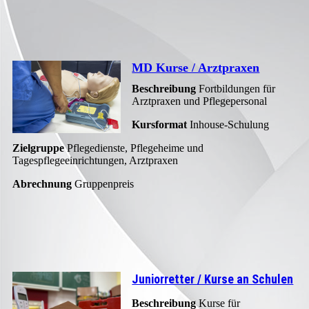
MD Kurse / Arztpraxen
Beschreibung
Fortbildungen für
Arztpraxen und Pflegepersonal
Kursformat
Inhouse-Schulung
Zielgruppe
Pflegedienste, Pflegeheime und
Tagespflegeeinrichtungen, Arztpraxen
Abrechnung
Gruppenpreis
Juniorretter / Kurse an Schulen
Beschreibung
Kurse für