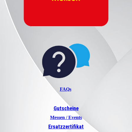
FAQs
Gutscheine
Messen / Events
Ersatzzertifikat