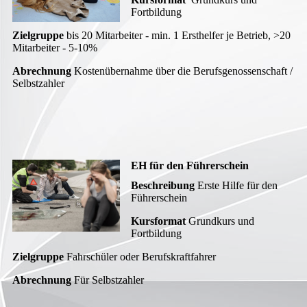
Fortbildung
Zielgruppe
bis 20 Mitarbeiter - min. 1 Ersthelfer je Betrieb, >20
Mitarbeiter - 5-10%
Abrechnung
Kostenübernahme über die Berufsgenossenschaft /
Selbstzahler
EH für den Führerschein
Beschreibung
Erste Hilfe für den
Führerschein
Kursformat
Grundkurs und
Fortbildung
Zielgruppe
Fahrschüler oder Berufskraftfahrer
Abrechnung
Für Selbstzahler