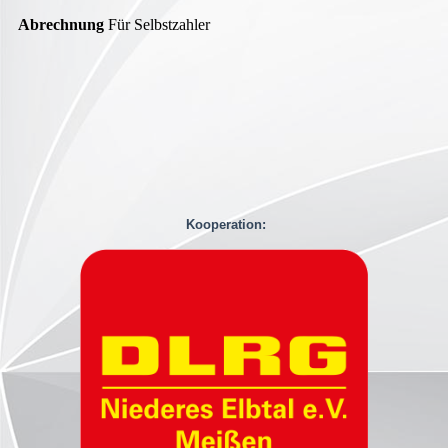
Abrechnung
Für Selbstzahler
Kooperation: