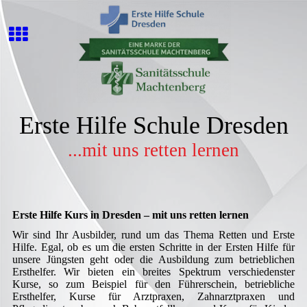
Erste Hilfe Schule Dresden
...mit uns retten lernen
Erste Hilfe Kurs in Dresden – mit uns retten lernen
Wir sind Ihr Ausbilder, rund um das Thema Retten und Erste
Hilfe. Egal, ob es um die ersten Schritte in der Ersten Hilfe für
unsere Jüngsten geht oder die Ausbildung zum betrieblichen
Ersthelfer. Wir bieten ein breites Spektrum verschiedenster
Kurse, so zum Beispiel für den Führerschein, betriebliche
Ersthelfer, Kurse für Arztpraxen, Zahnarztpraxen und